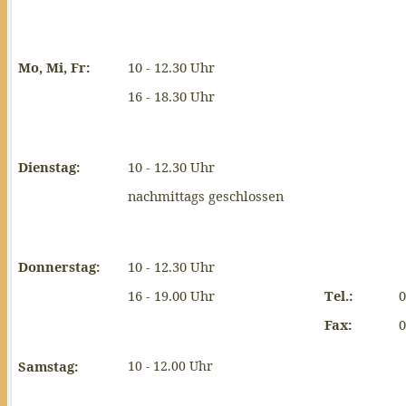
Mo, Mi, Fr:
10 - 12.30 Uhr
16 - 18.30 Uhr
Dienstag:
10 - 12.30 Uhr
nachmittags geschlossen
Donnerstag:
10 - 12.30 Uhr
16 - 19.00 Uhr
Tel.:
0
Fax:
0
Samstag:
10 - 12.00 Uhr