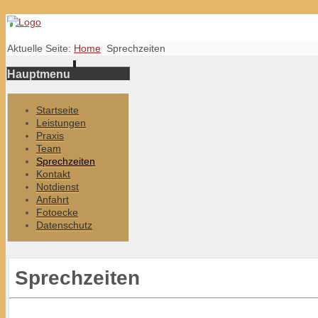
Aktuelle Seite:
Home
Sprechzeiten
Hauptmenu
Startseite
Leistungen
Praxis
Team
Sprechzeiten
Kontakt
Notdienst
Anfahrt
Fotoecke
Datenschutz
Sprechzeiten