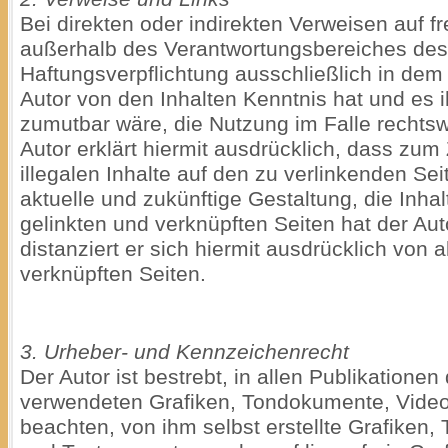
Bei direkten oder indirekten Verweisen auf fr
außerhalb des Verantwortungsbereiches des 
Haftungsverpflichtung ausschließlich in dem F
Autor von den Inhalten Kenntnis hat und es 
zumutbar wäre, die Nutzung im Falle rechtswi
Autor erklärt hiermit ausdrücklich, dass zum
illegalen Inhalte auf den zu verlinkenden Se
aktuelle und zukünftige Gestaltung, die Inha
gelinkten und verknüpften Seiten hat der Aut
distanziert er sich hiermit ausdrücklich von a
verknüpften Seiten.
3. Urheber- und Kennzeichenrecht
Der Autor ist bestrebt, in allen Publikatione
verwendeten Grafiken, Tondokumente, Vide
beachten, von ihm selbst erstellte Grafike