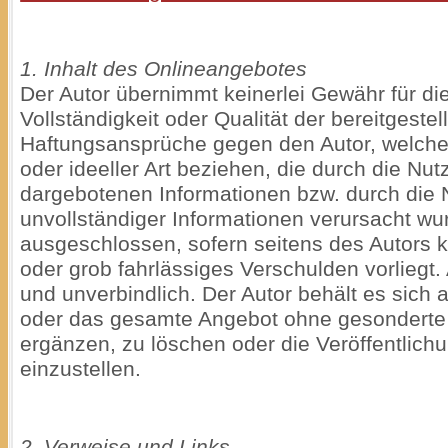
1. Inhalt des Onlineangebotes
Der Autor übernimmt keinerlei Gewähr für die 
Vollständigkeit oder Qualität der bereitgestel
Haftungsansprüche gegen den Autor, welche 
oder ideeller Art beziehen, die durch die Nu
dargebotenen Informationen bzw. durch die 
unvollständiger Informationen verursacht wu
ausgeschlossen, sofern seitens des Autors k
oder grob fahrlässiges Verschulden vorliegt.
und unverbindlich. Der Autor behält es sich a
oder das gesamte Angebot ohne gesonderte
ergänzen, zu löschen oder die Veröffentlichu
einzustellen.
2. Verweise und Links