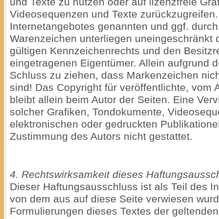
und Texte zu nutzen oder auf lizenzfreie Gr
Videosequenzen und Texte zurückzugreifen. 
Internetangebotes genannten und ggf. durch
Warenzeichen unterliegen uneingeschränkt 
gültigen Kennzeichenrechts und den Besitzre
eingetragenen Eigentümer. Allein aufgrund d
Schluss zu ziehen, dass Markenzeichen nicht
sind! Das Copyright für veröffentlichte, vom A
bleibt allein beim Autor der Seiten. Eine Ve
solcher Grafiken, Tondokumente, Videosequ
elektronischen oder gedruckten Publikatione
Zustimmung des Autors nicht gestattet.
4. Rechtswirksamkeit dieses Haftungsaussc
Dieser Haftungsausschluss ist als Teil des I
von dem aus auf diese Seite verwiesen wurde
Formulierungen dieses Textes der geltenden 